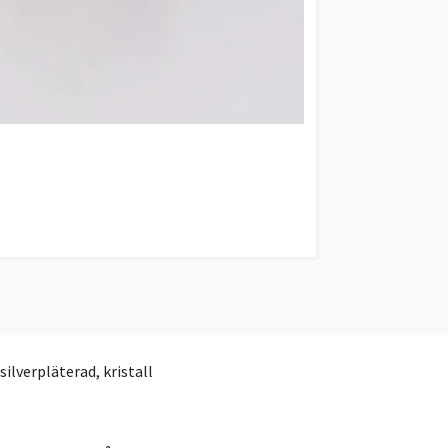
silverpläterad, kristall