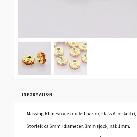
INFORMATION
Mässing Rhinestone rondell pärlor, klass A nickelfri, 
Storlek: ca 6mm i diameter, 3mm tjock, hål: 1mm.