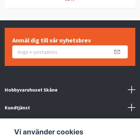
Anmäl dig till vår nyhetsbrev
Hobbyvaruhuset Skåne
Kundtjänst
Information
Vi använder cookies