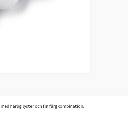
 med härlig lyster och fin färgkombination.