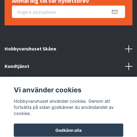
Anmäl dig till vår nyhetsbrev
Hobbyvaruhuset Skåne
Kundtjänst
Information
Vi använder cookies
Sociala medier
Hobbyvaruhuset använder cookies. Genom att
fortsätta på sidan godkänner du användandet av
cookies.
Godkänn alla