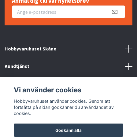
Anmäl dig till vår nyhetsbrev
Hobbyvaruhuset Skåne
Kundtjänst
Information
Vi använder cookies
Sociala medier
Hobbyvaruhuset använder cookies. Genom att
fortsätta på sidan godkänner du användandet av
cookies.
Godkänn alla