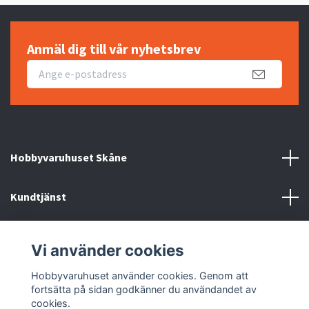
Anmäl dig till vår nyhetsbrev
Hobbyvaruhuset Skåne
Kundtjänst
Information
Vi använder cookies
Sociala medier
Hobbyvaruhuset använder cookies. Genom att
fortsätta på sidan godkänner du användandet av
cookies.