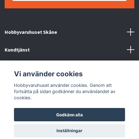
Hobbyvaruhuset Skåne
Kundtjänst
Information
Vi använder cookies
Sociala medier
Hobbyvaruhuset använder cookies. Genom att
fortsätta på sidan godkänner du användandet av
cookies.
Godkänn alla
© 2026 Hobbyvaruhuset
Inställningar