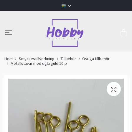
Hem
Smyckestillverkning
Tillbehör
Övriga tillbehör
Metallstavar med ögla guld 10-p