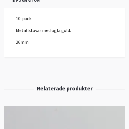
INFORMATION
10-pack
Metallstavar med ögla guld.
26mm