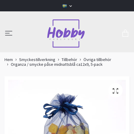
Hem
Smyckestillverkning
Tillbehör
Övriga tillbehör
Organza / smycke påse midnattsblå ca12x9, 5-pack