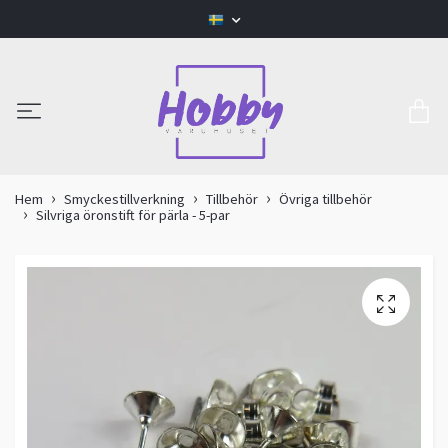
Hem
Smyckestillverkning
Tillbehör
Övriga tillbehör
Silvriga öronstift för pärla - 5-par