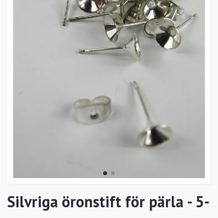
Silvriga öronstift för pärla - 5-