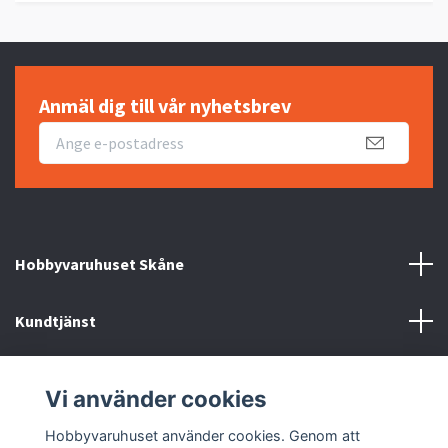
Anmäl dig till vår nyhetsbrev
Hobbyvaruhuset Skåne
Kundtjänst
Information
Vi använder cookies
Sociala medier
Hobbyvaruhuset använder cookies. Genom att