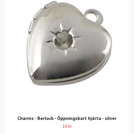
Charms - Berlock - Öppningsbart hjärta - silver
10 kr