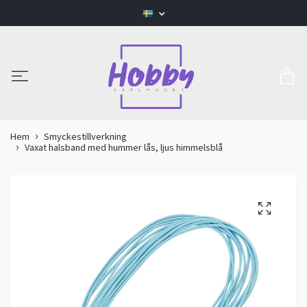
Hem
Smyckestillverkning
Vaxat halsband med hummer lås, ljus himmelsblå