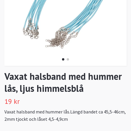
Vaxat halsband med hummer
lås, ljus himmelsblå
19 kr
Vaxat halsband med hummer lås.Längd bandet ca 45,5-46cm,
2mm tjockt och låset 4,5-4,9cm