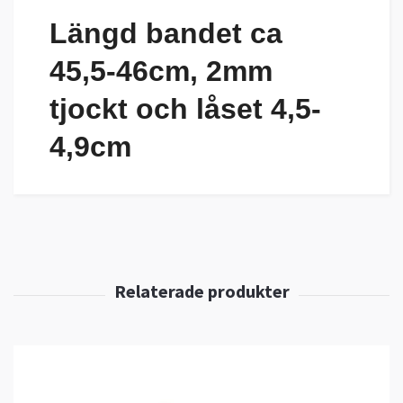
Längd bandet ca
45,5-46cm, 2mm
tjockt och låset 4,5-
4,9cm