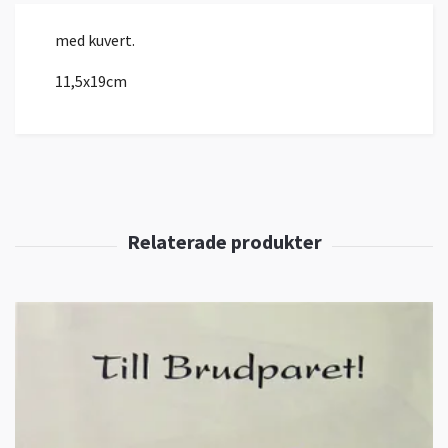
med kuvert.
11,5x19cm