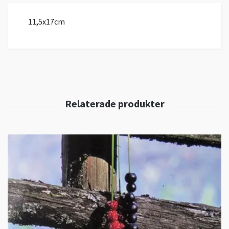
11,5x17cm