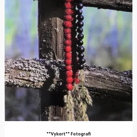
**Vykort** Fotografi