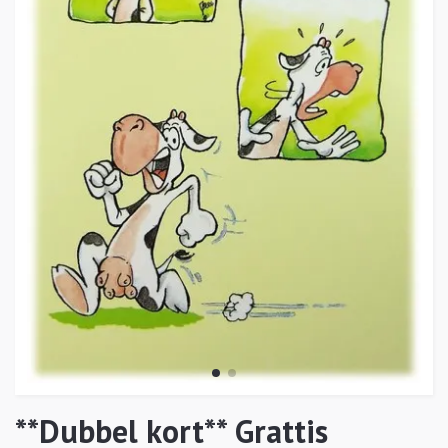
**Dubbel kort** Grattis