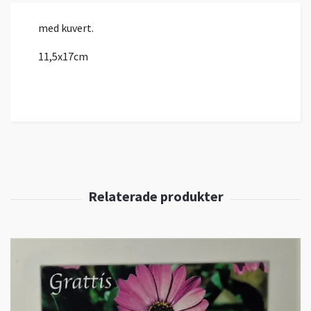
med kuvert.
11,5x17cm