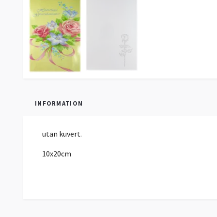
INFORMATION
utan kuvert.
10x20cm