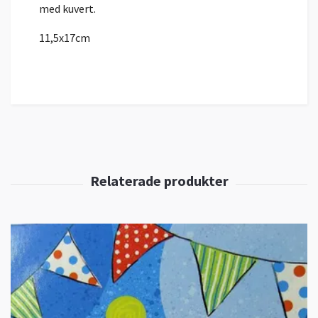
med kuvert.
11,5x17cm