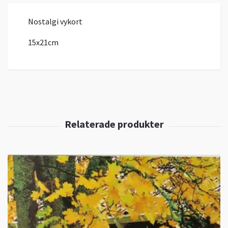
Nostalgi vykort
15x21cm