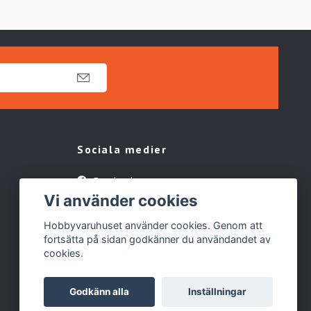
Sociala medier
Facebook
Vi använder cookies
TikTok
Hobbyvaruhuset använder cookies. Genom att
fortsätta på sidan godkänner du användandet av
cookies.
Godkänn alla
Inställningar