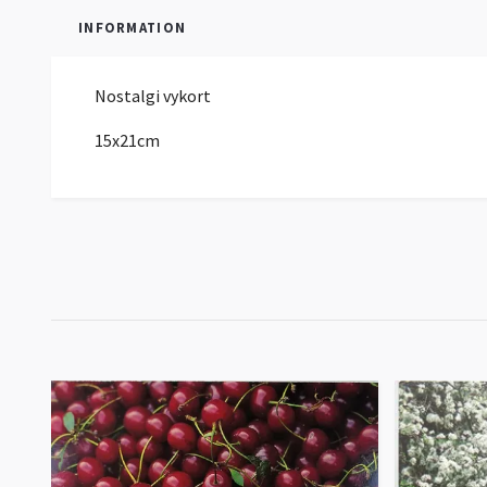
INFORMATION
Nostalgi vykort
15x21cm