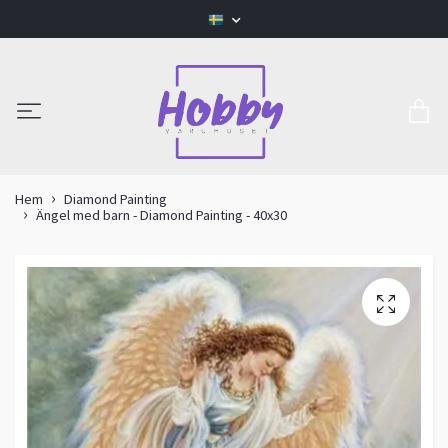
Hem
Diamond Painting
Ängel med barn - Diamond Painting - 40x30