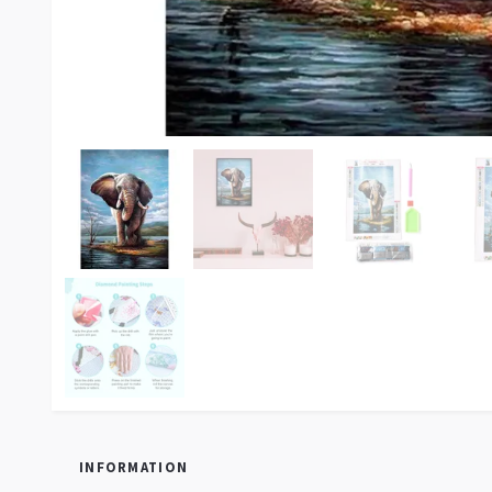
INFORMATION