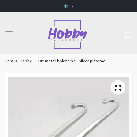
Hem
Hobby
DIY metall bokmärke - silver pläterad