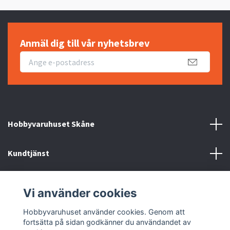
Anmäl dig till vår nyhetsbrev
Hobbyvaruhuset Skåne
Kundtjänst
Information
Vi använder cookies
Sociala medier
Hobbyvaruhuset använder cookies. Genom att
fortsätta på sidan godkänner du användandet av