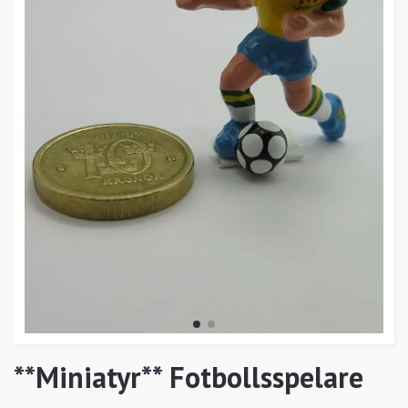
**Miniatyr** Fotbollsspelare