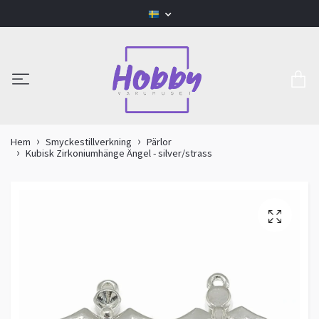
Hem
Smyckestillverkning
Pärlor
Kubisk Zirkoniumhänge Ängel - silver/strass